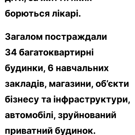
борються лікарі.
Загалом постраждали
34 багатоквартирні
будинки, 6 навчальних
закладів, магазини, об’єкти
бізнесу та інфраструктури,
автомобілі, зруйнований
приватний будинок.