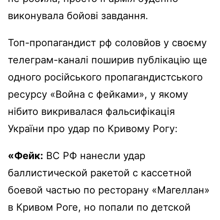
виконувала бойові завдання.
Топ-пропагандист рф соловйов у своєму
телеграм-каналі поширив публікацію ще
одного російського пропагандистського
ресурсу «Война с фейками», у якому
нібито викривалася фальсифікація
України про удар по Кривому Рогу:
«Фейк:
ВС РФ нанесли удар
баллистической ракетой с кассетной
боевой частью по ресторану «Магеллан»
в Кривом Роге, но попали по детской