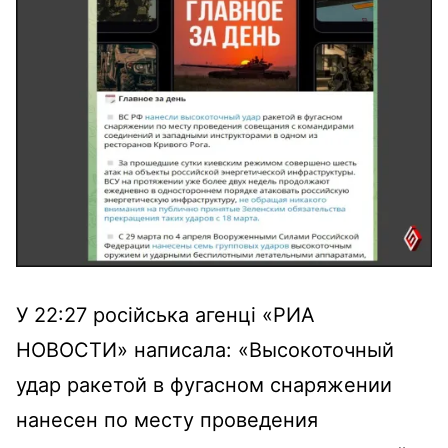
У 22:27 російська агенці «РИА
НОВОСТИ» написала: «Высокоточный
удар ракетой в фугасном снаряжении
нанесен по месту проведения