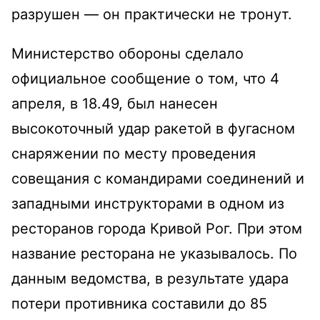
разрушен — он практически не тронут.
Министерство обороны сделало
официальное сообщение о том, что 4
апреля, в 18.49, был нанесен
высокоточный удар ракетой в фугасном
снаряжении по месту проведения
совещания с командирами соединений и
западными инструкторами в одном из
ресторанов города Кривой Рог. При этом
название ресторана не указывалось. По
данным ведомства, в результате удара
потери противника составили до 85