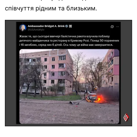
співчуття рідним та близьким.