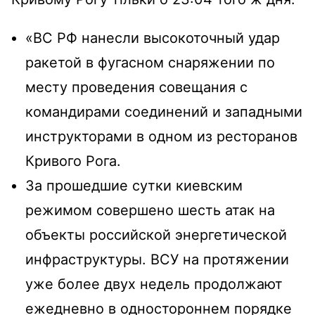
«ВС РФ нанесли высокоточный удар
ракетой в фугасном снаряжении по
месту проведения совещания с
командирами соединений и западными
инструкторами в одном из ресторанов
Кривого Рога.
За прошедшие сутки киевским
режимом совершено шесть атак на
объекты российской энергетической
инфраструктуры. ВСУ на протяжении
уже более двух недель продолжают
ежедневно в одностороннем порядке