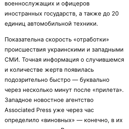
военнослужащих и офицеров
иностранных государств, а также до 20
единиц автомобильной техники.
Показательна скорость «отработки»
происшествия украинскими и западными
СМИ. Точная информация о случившемся
и количестве жертв появилась
подозрительно быстро — буквально
через несколько минут после «прилета».
Западное новостное агентство
Associated Press уже через час
определило «виновных» — конечно, в их