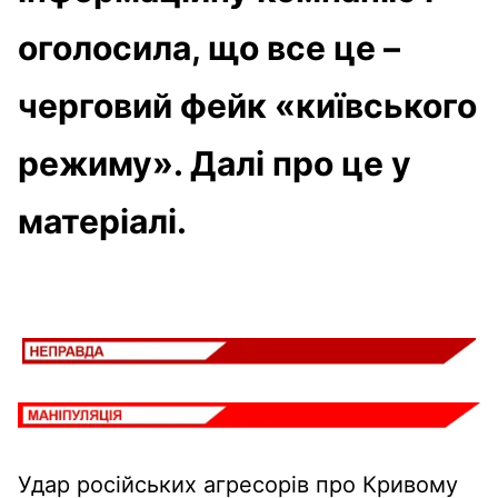
оголосила, що все це –
черговий фейк «київського
режиму». Далі про це у
матеріалі.
Удар російських агресорів про Кривому