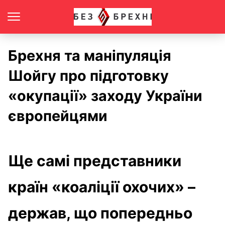
Брехня та маніпуляція
Шойгу про підготовку
«окупації» заходу України
європейцями
Ще самі представники
країн «коаліції охочих» –
держав, що попередньо