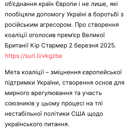
об’єднання країн Європи і не лише, які
пообіцяли допомогу Україні в боротьбі з
російським агресором. Про створення
коаліції оголосив прем’єр Великої
Британії Кір Стармер 2 березня 2025.
https://surl.li/vkgzbe
Мета коаліції – зміцнення європейської
підтримки України, створення основ для
мирного врегулювання та участь
союзників у цьому процесі на тлі
нестабільної політики США щодо
українського питання.