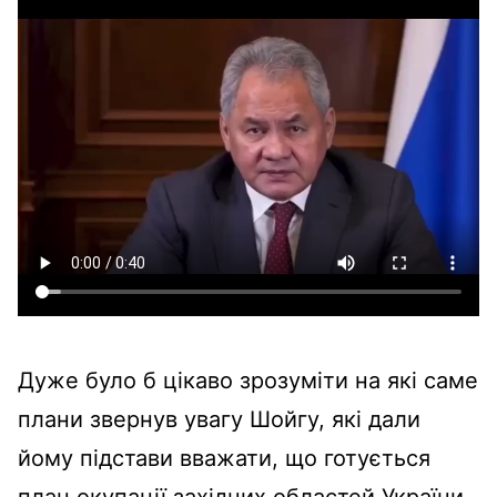
Дуже було б цікаво зрозуміти на які саме
плани звернув увагу Шойгу, які дали
йому підстави вважати, що готується