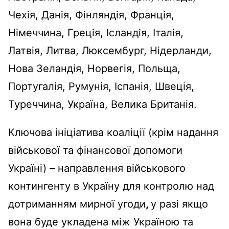
Чехія, Данія, Фінляндія, Франція,
Німеччина, Греція, Ісландія, Італія,
Латвія, Литва, Люксембург, Нідерланди,
Нова Зеландія, Норвегія, Польща,
Португалія, Румунія, Іспанія, Швеція,
Туреччина, Україна, Велика Британія.
Ключова ініціатива коаліції (крім надання
військової та фінансової допомоги
Україні) – направлення військового
контингенту в Україну для контролю над
дотриманням мирної угоди
,
у разі якщо
вона буде укладена між Україною та