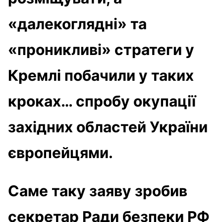
«далекоглядні» та
«проникливі» стратеги у
Кремлі побачили у таких
кроках… спробу окупації
західних областей України
європейцями.
Саме таку заяву зробив
секретар Ради безпеки РФ