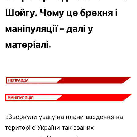
Шойгу. Чому це брехня і
маніпуляції – далі у
матеріалі.
«Звернули увагу на плани введення на
територію України так званих