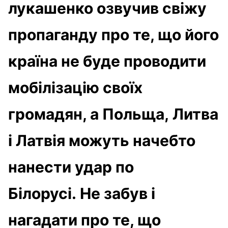
лукашенко озвучив свіжу
пропаганду про те, що його
країна не буде проводити
мобілізацію своїх
громадян, а Польща, Литва
і Латвія можуть начебто
нанести удар по
Білорусі. Не забув і
нагадати про те, що