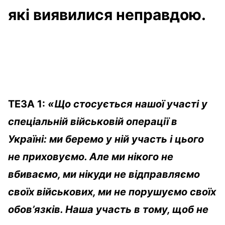
які виявилися неправдою.
ТЕЗА 1:
«Що стосується нашої участі у
спеціальній військовій операції в
Україні: ми беремо у ній участь і цього
не приховуємо. Але ми нікого не
вбиваємо, ми нікуди не відправляємо
своїх військових, ми не порушуємо своїх
обов’язків. Наша участь в тому, щоб не