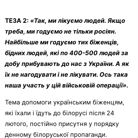
ТЕЗА 2:
«Так, ми лікуємо людей. Якщо
треба, ми годуємо не тільки росіян.
Найбільше ми годуємо тих біженців,
бідних людей, які по 400-500 людей за
добу прибувають до нас з України. А як
їх не нагодувати і не лікувати. Ось така
наша участь у цій військовій операції».
Тема допомоги українським біженцям,
які їхали і їдуть до білорусі після 24
лютого, постійно присутня у порядку
денному білоруської пропаганди.