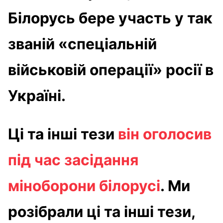
Білорусь бере участь у так
званій «спеціальній
військовій операції» росії в
Україні.
Ці та інші тези
він оголосив
під час засідання
міноборони білорусі
. Ми
розібрали ці та інші тези,