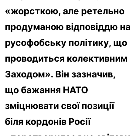
«жорсткою, але ретельно
продуманою відповіддю на
русофобську політику, що
проводиться колективним
Заходом». Він зазначив,
що бажання НАТО
зміцнювати свої позиції
біля кордонів Росії