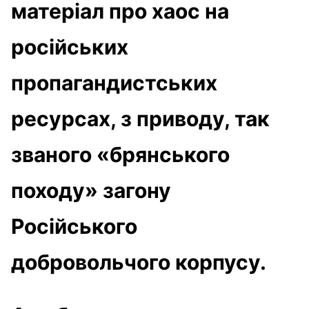
матеріал про хаос на
російських
пропагандистських
ресурсах, з приводу, так
званого «брянського
походу» загону
Російського
добровольчого корпусу.