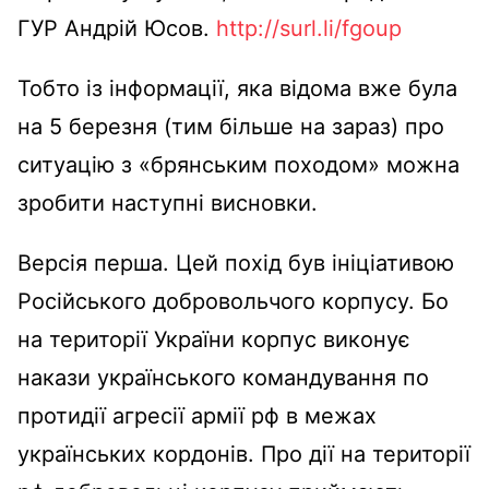
ГУР Андрій Юсов.
http://surl.li/fgoup
Тобто із інформації, яка відома вже була
на 5 березня (тим більше на зараз) про
ситуацію з «брянським походом» можна
зробити наступні висновки.
Версія перша. Цей похід був ініціативою
Російського добровольчого корпусу. Бо
на території України корпус виконує
накази українського командування по
протидії агресії армії рф в межах
українських кордонів. Про дії на території