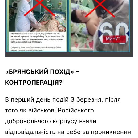
«БРЯНСЬКИЙ ПОХІД» –
КОНТРОПЕРАЦІЯ?
В перший день подій 3 березня, після
того як військові Російського
добровольчого корпусу взяли
відповідальність на себе за проникнення