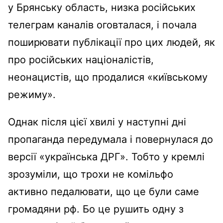
у Брянську область, низка російських
телеграм каналів оговталася, і почала
поширювати публікації про цих людей, як
про російських націоналістів,
неонацистів, що продалися «київському
режиму».
Однак після цієї хвилі у наступні дні
пропаганда передумала і повернулася до
версії «українська ДРГ». Тобто у кремлі
зрозуміли, що трохи не комільфо
активно педалювати, що це були саме
громадяни рф. Бо це рушить одну з