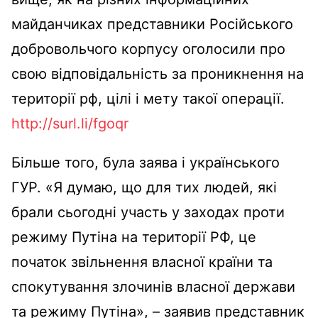
майданчиках представники Російського
добровольчого корпусу оголосили про
свою відповідальність за проникнення на
території рф, цілі і мету такої операції.
http://surl.li/fgoqr
Більше того, була заява і українського
ГУР. «Я думаю, що для тих людей, які
брали сьогодні участь у заходах проти
режиму Путіна на території РФ, це
початок звільнення власної країни та
спокутування злочинів власної держави
та режиму Путіна», – заявив представник