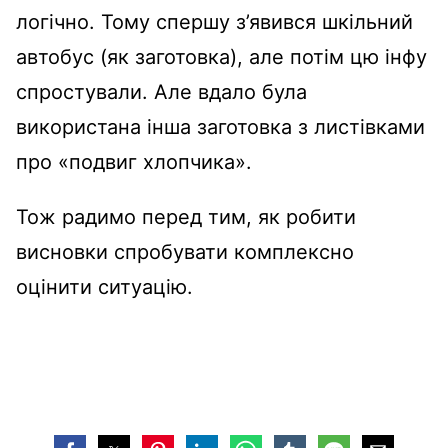
логічно. Тому спершу з’явився шкільний
автобус (як заготовка), але потім цю інфу
спростували. Але вдало була
використана інша заготовка з листівками
про «подвиг хлопчика».
Тож радимо перед тим, як робити
висновки спробувати комплексно
оцінити ситуацію.