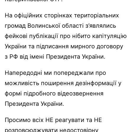
На офіційних сторінках територіальних
громад Волинської області з’являлись
фейкові публікації про нібито капітуляцію
України та підписання мирного договору
з РФ від імені Президента України.
Напередодні ми попереджали про
можливість поширення дезінформації у
формі підробного відеозвернення
Президента України.
Просимо всіх НЕ реагувати та НЕ
розповсюджувати недостовірну