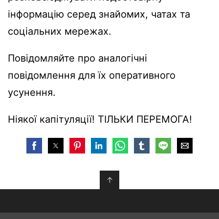
інформацію серед знайомих, чатах та
соціальних мережах.
Повідомляйте про аналогічні
повідомлення для їх оперативного
усунення.
Ніякої капітуляції! ТІЛЬКИ ПЕРЕМОГА!
↑