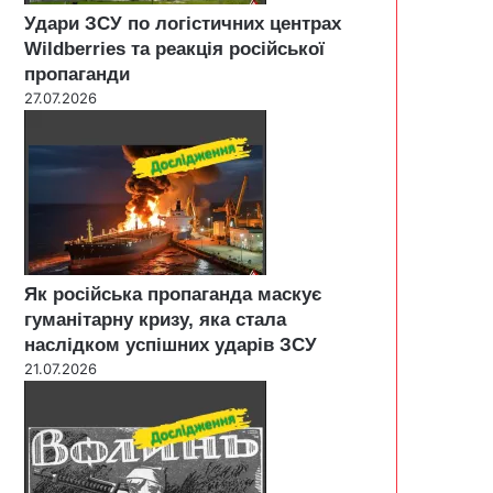
Удари ЗСУ по логістичних центрах
Wildberries та реакція російської
пропаганди
27.07.2026
Як російська пропаганда маскує
гуманітарну кризу, яка стала
наслідком успішних ударів ЗСУ
21.07.2026