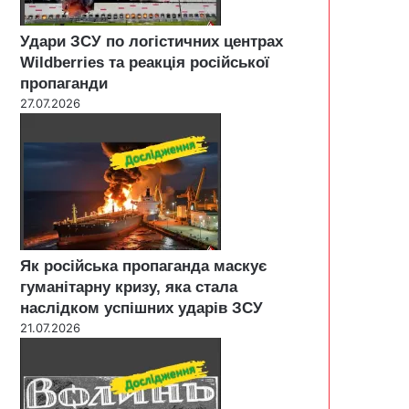
Удари ЗСУ по логістичних центрах
Wildberries та реакція російської
пропаганди
27.07.2026
Як російська пропаганда маскує
гуманітарну кризу, яка стала
наслідком успішних ударів ЗСУ
21.07.2026