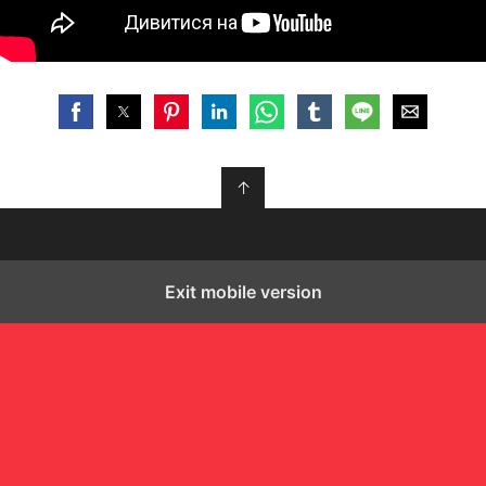
↑
Exit mobile version