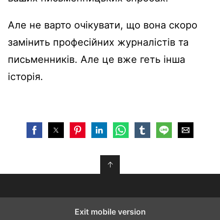
Але не варто очікувати, що вона скоро
замінить професійних журналістів та
письменників. Але це вже геть інша
історія.
↑
Exit mobile version