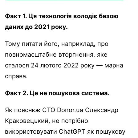
Факт 1. Ця технологія володіє базою
даних до 2021 року.
Тому питати його, наприклад, про
повномасштабне вторгнення, яке
сталося 24 лютого 2022 року — марна
справа.
Факт 2. Це не пошукова система.
Як пояснює CTO Donor.ua Олександр
Краковецький, не потрібно
використовувати ChatGPT як пошукову