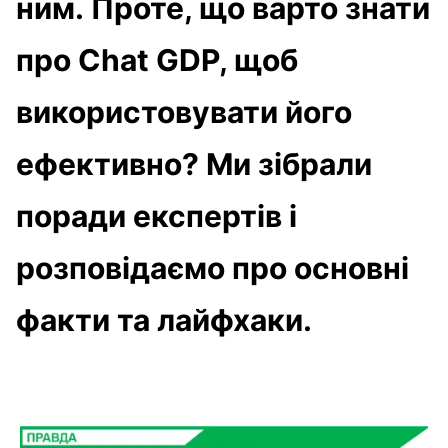
ним. Проте, що варто знати
про Chat GDP, щоб
використовувати його
ефективно? Ми зібрали
поради експертів і
розповідаємо про основні
факти та лайфхаки.