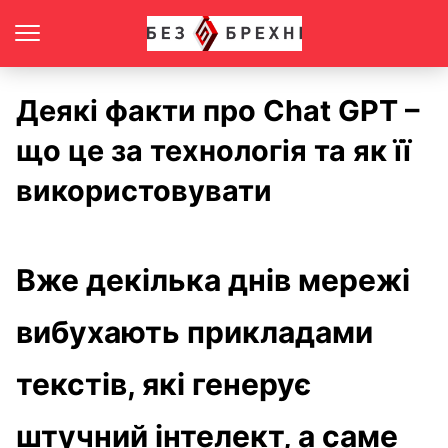
Деякі факти про Chat GPT –
що це за технологія та як її
використовувати
Вже декілька днів мережі
вибухають прикладами
текстів, які генерує
штучний інтелект, а саме