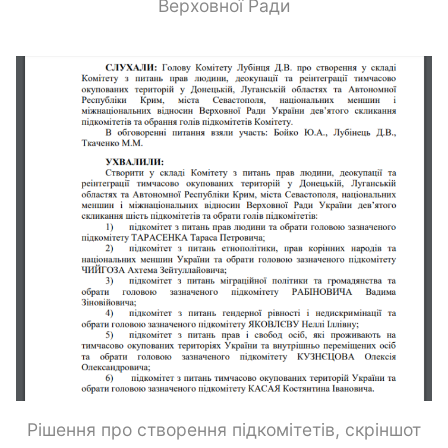
Верховної Ради
Рішення про створення підкомітетів, скріншот