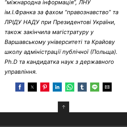
“міжнародна інформація”, ЛНУ
ім.І.Франка за фахом “правознавство” та
ЛРІДУ НАДУ при Президентові України,
також закінчила магістратуру у
Варшавському університеті та Крайову
школу адміністрації публічної (Польща).
Ph.D та кандидатка наук з державного
управління.
↑