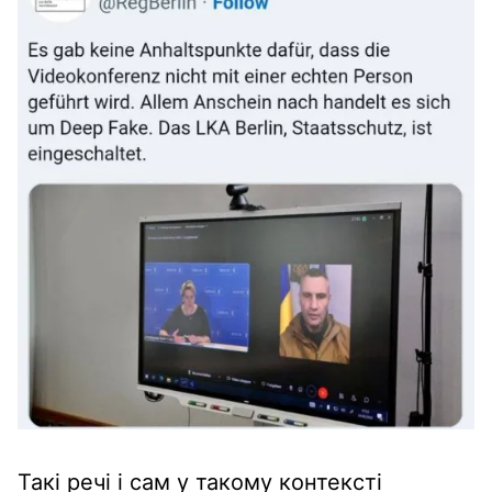
Такі речі і сам у такому контексті