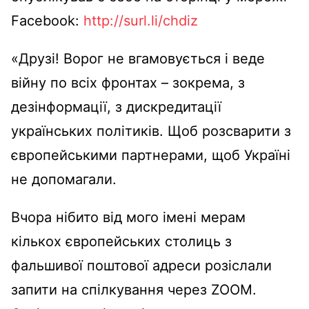
Facebook:
http://surl.li/chdiz
«Друзі! Ворог не вгамовується і веде
війну по всіх фронтах – зокрема, з
дезінформації, з дискредитації
українських політиків. Щоб розсварити з
європейськими партнерами, щоб Україні
не допомагали.
Вчора нібито від мого імені мерам
кількох європейських столиць з
фальшивої поштової адреси розіслали
запити на спілкування через ZOOM.