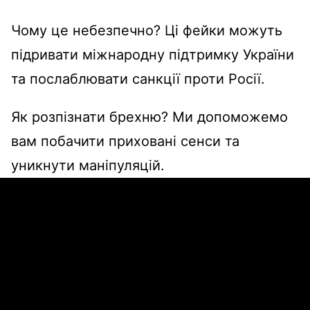
Чому це небезпечно? Ці фейки можуть
підривати міжнародну підтримку України
та послаблювати санкції проти Росії.
Як розпізнати брехню? Ми допоможемо
вам побачити приховані сенси та
уникнути маніпуляцій.