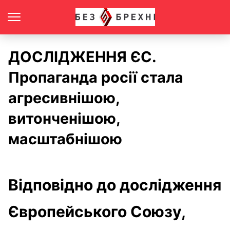
ДОСЛІДЖЕННЯ ЄС.
Пропаганда росії стала
агресивнішою,
витонченішою,
масштабнішою
Відповідно до дослідження
Європейського Союзу,