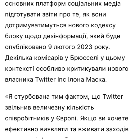
основних платформ соціальних медіа
підготувати звіти про те, як вони
дотримуватимуться нового кодексу
блоку щодо дезінформації, який буде
опубліковано 9 лютого 2023 року.
Декілька комісарів у Брюсселі у цьому
контексті особливо критикували нового
власника Twitter Inc Ілона Маска.
«Я стурбована тим фактом, що Twitter
звільнив величезну кількість
співробітників у Європі. Якщо ви хочете
ефективно виявляти та вживати заходів