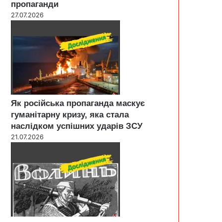
пропаганди
27.07.2026
Як російська пропаганда маскує
гуманітарну кризу, яка стала
наслідком успішних ударів ЗСУ
21.07.2026