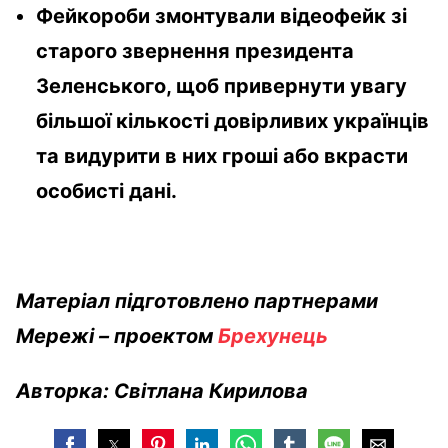
Фейкороби змонтували відеофейк зі
старого звернення президента
Зеленського, щоб привернути увагу
більшої кількості довірливих українців
та видурити в них гроші або вкрасти
особисті дані.
Матеріал підготовлено партнерами
Мережі – проектом
Брехунець
Авторка: Світлана Кирилова