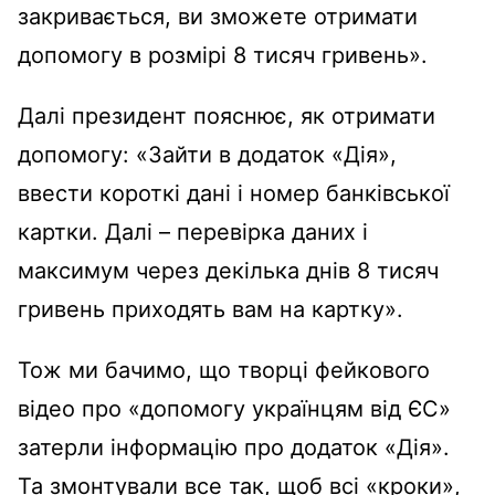
закривається, ви зможете отримати
допомогу в розмірі 8 тисяч гривень».
Далі президент пояснює, як отримати
допомогу: «Зайти в додаток «Дія»,
ввести короткі дані і номер банківської
картки. Далі – перевірка даних і
максимум через декілька днів 8 тисяч
гривень приходять вам на картку».
Тож ми бачимо, що творці фейкового
відео про «допомогу українцям від ЄС»
затерли інформацію про додаток «Дія».
Та змонтували все так, щоб всі «кроки»,