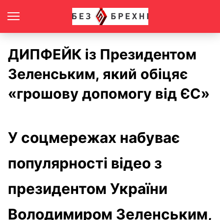
ДИПФЕЙК із Президентом
Зеленським, який обіцяє
«грошову допомогу від ЄС»
У соцмережах набуває
популярності відео з
президентом України
Володимиром Зеленським,