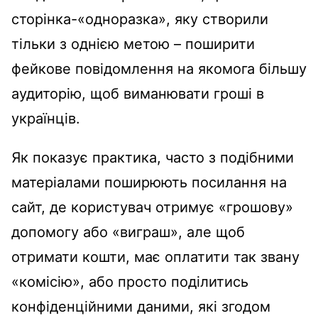
сторінка-«одноразка», яку створили
тільки з однією метою – поширити
фейкове повідомлення на якомога більшу
аудиторію, щоб виманювати гроші в
українців.
Як показує практика, часто з подібними
матеріалами поширюють посилання на
сайт, де користувач отримує «грошову»
допомогу або «виграш», але щоб
отримати кошти, має оплатити так звану
«комісію», або просто поділитись
конфіденційними даними, які згодом