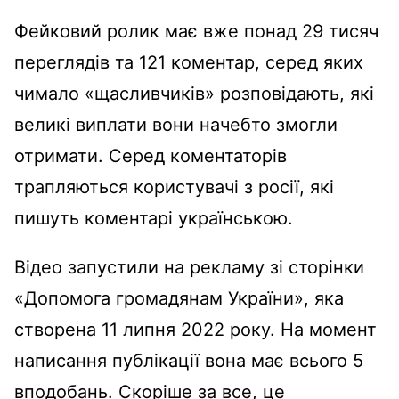
Фейковий ролик має вже понад 29 тисяч
переглядів та 121 коментар, серед яких
чимало «щасливчиків» розповідають, які
великі виплати вони начебто змогли
отримати. Серед коментаторів
трапляються користувачі з росії, які
пишуть коментарі українською.
Відео запустили на рекламу зі сторінки
«Допомога громадянам України», яка
створена 11 липня 2022 року. На момент
написання публікації вона має всього 5
вподобань. Скоріше за все, це