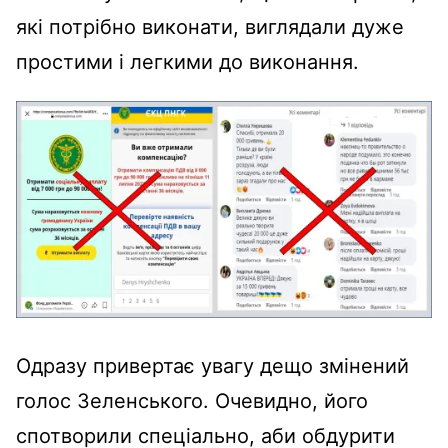
які потрібно виконати, виглядали дуже
простими і легкими до виконання.
Одразу привертає увагу дещо змінений
голос Зеленського. Очевидно, його
спотворили спеціально, аби обдурити