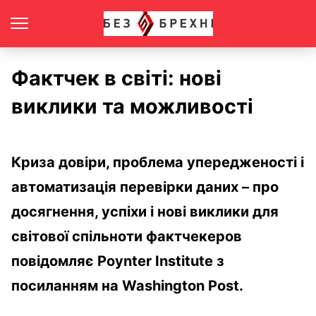
Фактчек в світі: нові
виклики та можливості
Криза довіри, проблема упередженості і
автоматизація перевірки даних – про
досягнення, успіхи і нові виклики для
світової спільноти фактчекеров
повідомляє Poynter Institute з
посиланням на Washington Post.