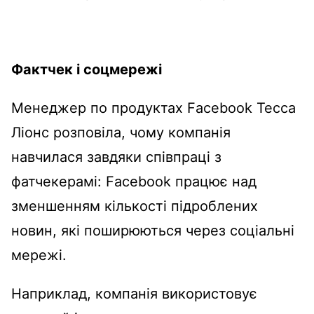
Фактчек і соцмережі
Менеджер по продуктах Facebook Тесса
Ліонс розповіла, чому компанія
навчилася завдяки співпраці з
фатчекерамі: Facebook працює над
зменшенням кількості підроблених
новин, які поширюються через соціальні
мережі.
Наприклад, компанія використовує