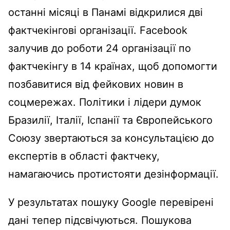
останні місяці в Панамі відкрилися дві
фактчекінгові організації. Facebook
залучив до роботи 24 організації по
фактчекінгу в 14 країнах, щоб допомогти
позбавитися від фейкових новин в
соцмережах. Політики і лідери думок
Бразилії, Італії, Іспанії та Європейського
Союзу звертаються за консультацією до
експертів в області фактчеку,
намагаючись протистояти дезінформації.
У результатах пошуку Google перевірені
дані тепер підсвічуються. Пошукова