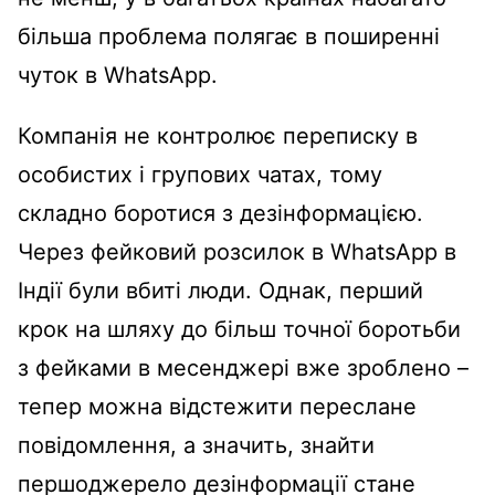
більша проблема полягає в поширенні
чуток в WhatsApp.
Компанія не контролює переписку в
особистих і групових чатах, тому
складно боротися з дезінформацією.
Через фейковий розсилок в WhatsApp в
Індії були вбиті люди. Однак, перший
крок на шляху до більш точної боротьби
з фейками в месенджері вже зроблено –
тепер можна відстежити переслане
повідомлення, а значить, знайти
першоджерело дезінформації стане