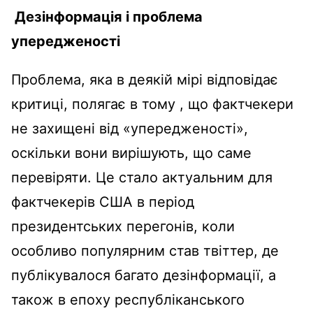
Дезінформація і проблема
упередженості
Проблема, яка в деякій мірі відповідає
критиці, полягає в тому , що фактчекери
не захищені від «упередженості»,
оскільки вони вирішують, що саме
перевіряти. Це стало актуальним для
фактчекерів США в період
президентських перегонів, коли
особливо популярним став твіттер, де
публікувалося багато дезінформації, а
також в епоху республіканського