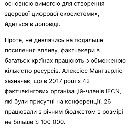
основною вимогою для створення
здорової цифрової екосистеми», –
йдеться в доповіді.
Проте, не дивлячись на подальше
посилення впливу, фактчекери в
багатьох країнах працюють з обмеженою
кількістю ресурсів. Алексіос Мантзарліс
зазначає, що в 2017 році з 42
фактчекінгових організацій-членів IFCN,
які були присутні на конференції, 26
працювали з річним бюджетом в розмірі
не більше $ 100 000.