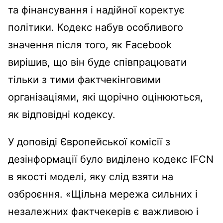
та фінансування і надійної коректує
політики. Кодекс набув особливого
значення після того, як Facebook
вирішив, що він буде співпрацювати
тільки з тими фактчекінговими
організаціями, які щорічно оцінюються,
як відповідні кодексу.
У доповіді Європейської комісії з
дезінформації було виділено кодекс IFCN
в якості моделі, яку слід взяти на
озброєння. «Щільна мережа сильних і
незалежних фактчекерів є важливою і