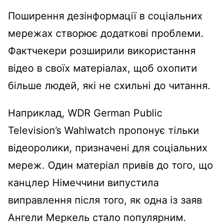
Поширення дезінформації в соціальних
мережах створює додаткові проблеми.
Фактчекери розширили використання
відео в своїх матеріалах, щоб охопити
більше людей, які не схильні до читання.
Наприклад, WDR German Public
Television’s Wahlwatch пропонує тільки
відеоролики, призначені для соціальних
мереж. Один матеріал привів до того, що
канцлер Німеччини випустила
виправлення після того, як одна із заяв
Ангели Меркель стало популярним.