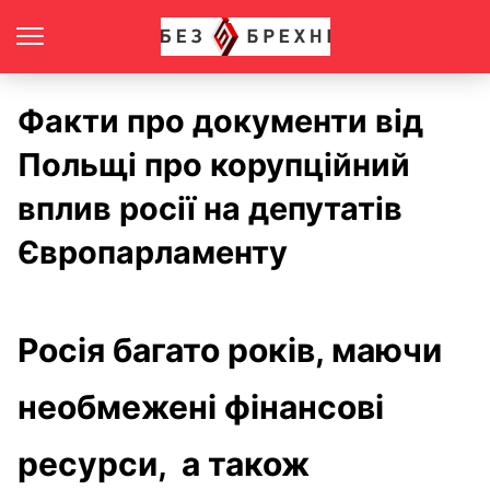
Факти про документи від
Польщі про корупційний
вплив росії на депутатів
Європарламенту
Росія багато років, маючи
необмежені фінансові
ресурси, а також