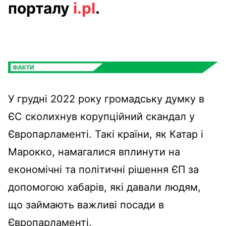
порталу
i.pl
.
У грудні 2022 року громадську думку в
ЄС сколихнув корупційний скандал у
Європарламенті. Такі країни, як Катар і
Марокко, намагалися вплинути на
економічні та політичні рішення ЄП за
допомогою хабарів, які давали людям,
що займають важливі посади в
Європарламенті.