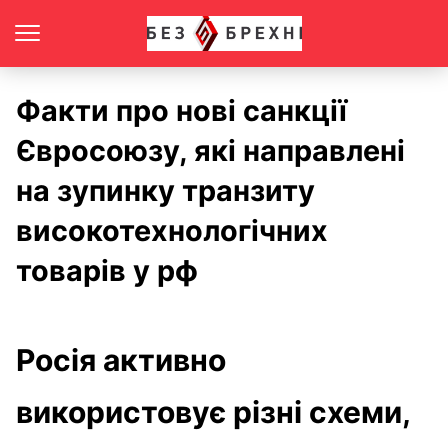
Факти про нові санкції
Євросоюзу, які направлені
на зупинку транзиту
високотехнологічних
товарів у рф
Росія активно
використовує різні схеми,