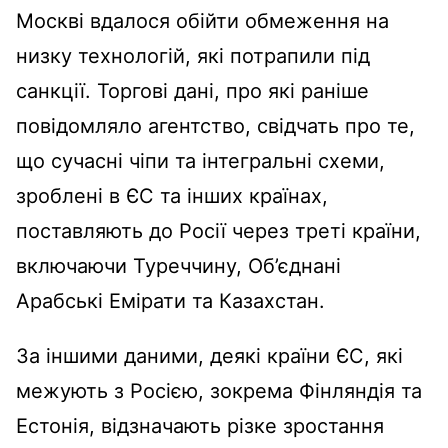
Москві вдалося обійти обмеження на
низку технологій, які потрапили під
санкції. Торгові дані, про які раніше
повідомляло агентство, свідчать про те,
що сучасні чіпи та інтегральні схеми,
зроблені в ЄС та інших країнах,
поставляють до Росії через треті країни,
включаючи Туреччину, Об’єднані
Арабські Емірати та Казахстан.
За іншими даними, деякі країни ЄС, які
межують з Росією, зокрема Фінляндія та
Естонія, відзначають різке зростання