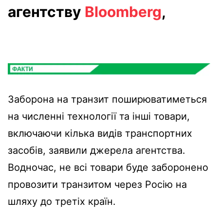
агентству
Bloomberg
,
Заборона на транзит поширюватиметься
на численні технології та інші товари,
включаючи кілька видів транспортних
засобів, заявили джерела агентства.
Водночас, не всі товари буде заборонено
провозити транзитом через Росію на
шляху до третіх країн.