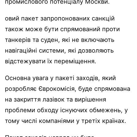
промислового потенціалу Москви.
овий пакет запропонованих санкцій
також може бути спрямований проти
танкерів та суден, які не включають
навігаційні системи, які дозволяють
відстежувати їх переміщення.
Основна увага у пакеті заходів, який
розробляє Єврокомісія, буде спрямована
на закриття лазівок та вирішення
проблеми обходу існуючих обмежень, у
тому числі компаніями у третіх країнах.