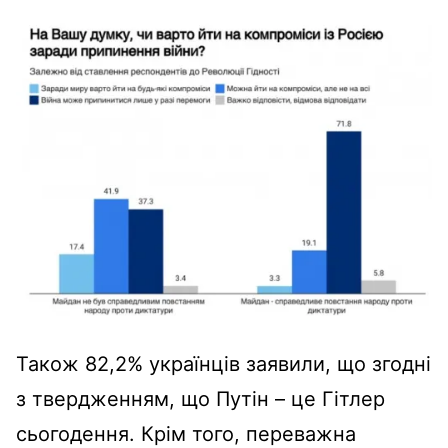
Також 82,2% українців заявили, що згодні
з твердженням, що Путін – це Гітлер
сьогодення. Крім того, переважна