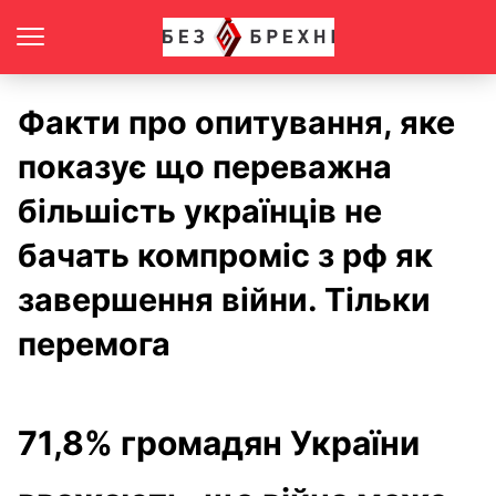
Факти про опитування, яке
показує що переважна
більшість українців не
бачать компроміс з рф як
завершення війни. Тільки
перемога
71,8% громадян України