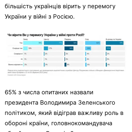
більшість українців вірить у перемогу
України у війні з Росією.
65% з числа опитаних назвали
президента Володимира Зеленського
політиком, який відіграв важливу роль в
обороні країни, головнокомандувача