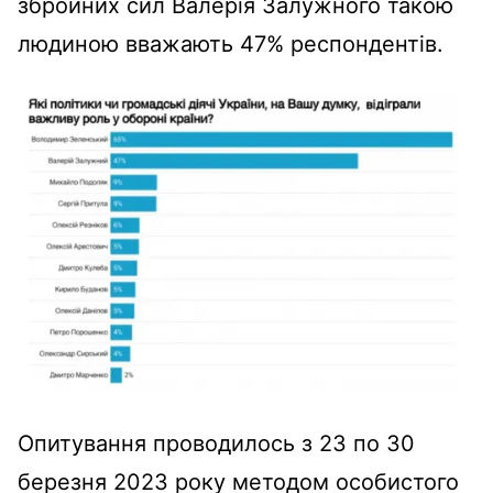
збройних сил Валерія Залужного такою
людиною вважають 47% респондентів.
Опитування проводилось з 23 по 30
березня 2023 року методом особистого