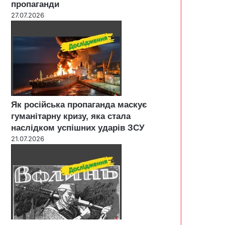
пропаганди
27.07.2026
Як російська пропаганда маскує
гуманітарну кризу, яка стала
наслідком успішних ударів ЗСУ
21.07.2026