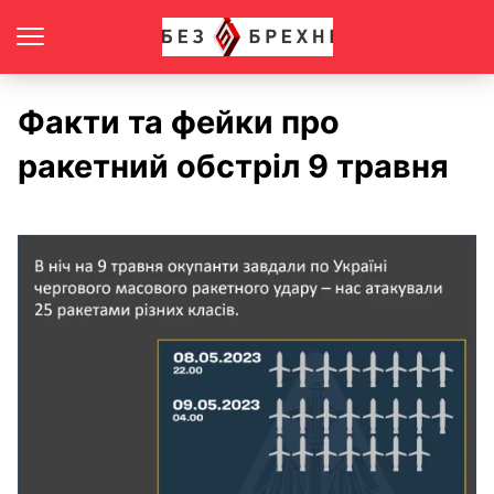
Факти та фейки про
ракетний обстріл 9 травня