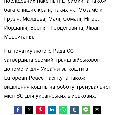
послідовних пакетів підтримки, а також
багато інших країн, таких як: Мозамбік,
Грузія, Молдова, Малі, Сомалі, Нігер,
Йорданія, Боснія і Герцеговина, Ліван і
Мавританія.
На початку лютого Рада ЄС
затвердила сьомий транш військової
допомоги для України за кошти з
European Peace Facility, а також
виділення коштів на роботу тренувальної
місії ЄС для українських військових.