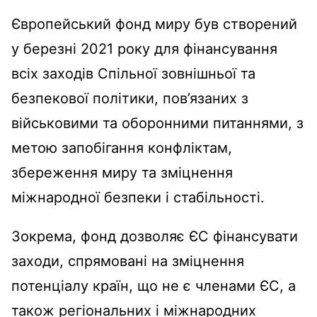
Європейський фонд миру був створений
у березні 2021 року для фінансування
всіх заходів Спільної зовнішньої та
безпекової політики, пов’язаних з
військовими та оборонними питаннями, з
метою запобігання конфліктам,
збереження миру та зміцнення
міжнародної безпеки і стабільності.
Зокрема, фонд дозволяє ЄС фінансувати
заходи, спрямовані на зміцнення
потенціалу країн, що не є членами ЄС, а
також регіональних і міжнародних