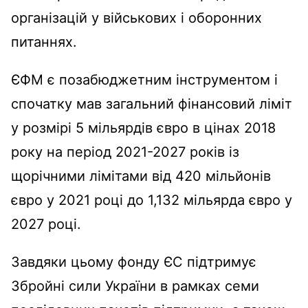
організацій у військових і оборонних
питаннях.
ЄФМ є позабюджетним інструментом і
спочатку мав загальний фінансовий ліміт
у розмірі 5 мільярдів євро в цінах 2018
року на період 2021-2027 років із
щорічними лімітами від 420 мільйонів
євро у 2021 році до 1,132 мільярда євро у
2027 році.
Завдяки цьому фонду ЄС підтримує
Збройні сили України в рамках семи