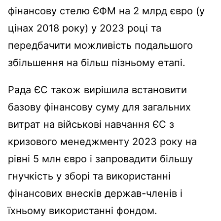
фінансову стелю ЄФМ на 2 млрд євро (у
цінах 2018 року) у 2023 році та
передбачити можливість подальшого
збільшення на більш пізньому етапі.
Рада ЄС також вирішила встановити
базову фінансову суму для загальних
витрат на військові навчання ЄС з
кризового менеджменту 2023 року на
рівні 5 млн євро і запровадити більшу
гнучкість у зборі та використанні
фінансових внесків держав-членів і
їхньому використанні фондом.