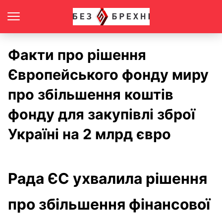
Факти про рішення
Європейського фонду миру
про збільшення коштів
фонду для закупівлі зброї
Україні на 2 млрд євро
Рада ЄС ухвалила рішення
про збільшення фінансової