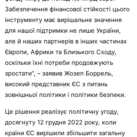
Забезпечення фінансової стійкості цього
інструменту має вирішальне значення
для нашої підтримки не лише України,
але й наших партнерів в інших частинах
Європи, Африки та Близького Сходу,
оскільки їхні потреби продовжують
зростати”, – заявив Жозеп Боррель,
високий представник ЄС з питань
зовнішньої політики і політики безпеки.
Це рішення реалізує політичну угоду,
досягнуту 12 грудня 2022 року, коли
країни ЄС вирішили збільшити загальну