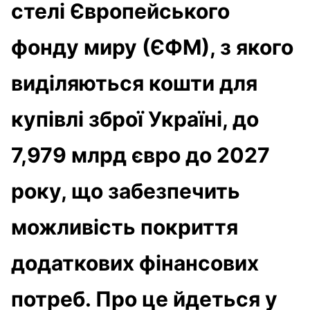
стелі Європейського
фонду миру (ЄФМ), з якого
виділяються кошти для
купівлі зброї Україні, до
7,979 млрд євро до 2027
року, що забезпечить
можливість покриття
додаткових фінансових
потреб. Про це йдеться у