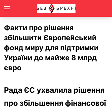
Факти про рішення
збільшити Європейський
фонд миру для підтримки
України до майже 8 млрд
євро
Рада ЄС ухвалила рішення
про збільшення фінансової