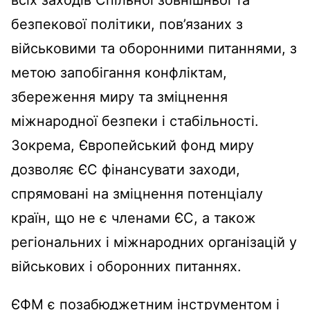
безпекової політики, пов’язаних з
військовими та оборонними питаннями, з
метою запобігання конфліктам,
збереження миру та зміцнення
міжнародної безпеки і стабільності.
Зокрема, Європейський фонд миру
дозволяє ЄС фінансувати заходи,
спрямовані на зміцнення потенціалу
країн, що не є членами ЄС, а також
регіональних і міжнародних організацій у
військових і оборонних питаннях.
ЄФМ є позабюджетним інструментом і