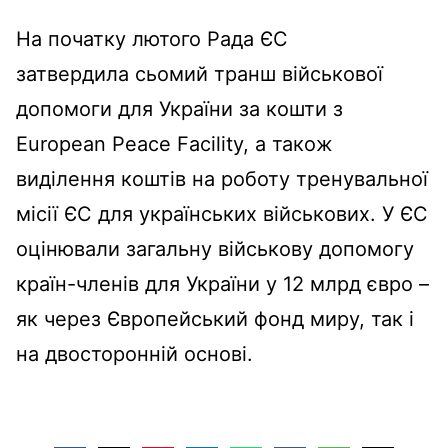
На початку лютого Рада ЄС
затвердила сьомий транш військової
допомоги для України за кошти з
European Peace Facility, а також
виділення коштів на роботу тренувальної
місії ЄС для українських військових. У ЄС
оцінювали загальну військову допомогу
країн-членів для України у 12 млрд євро –
як через Європейський фонд миру, так і
на двосторонній основі.