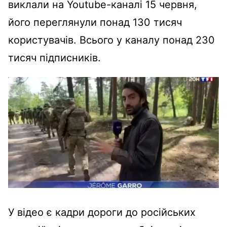
виклали на Youtube-каналі 15 червня,
його переглянули понад 130 тисяч
користувачів. Всього у каналу понад 230
тисяч підписників.
У відео є кадри дороги до російських