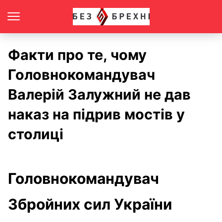
Факти про те, чому
Головнокомандувач
Валерій Залужний не дав
наказ на підрив мостів у
столиці
Головнокомандувач
Збройних сил України