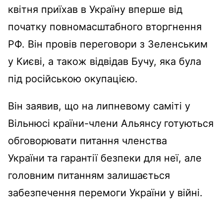
квітня приїхав в Україну вперше від
початку повномасштабного вторгнення
РФ. Він провів переговори з Зеленським
у Києві, а також відвідав Бучу, яка була
під російською окупацією.
Він заявив, що на липневому саміті у
Вільнюсі країни-члени Альянсу
готуються
обговорювати питання членства
України
та гарантії безпеки для неї, але
головним питанням залишається
забезпечення перемоги України у війні.