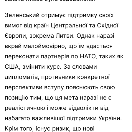
Зеленський отримує підтримку своїх
вимог від країн Центральної та Східної
Європи, зокрема Литви. Однак наразі
вкрай малоймовірно, що їм вдасться
переконати партнерів по НАТО, таких як
США, змінити курс. За словами
дипломатів, противники конкретної
перспективи вступу пояснюють свою
позицію тим, що ця мета наразі не є
реалістичною і може відволікти від
набагато важливішої підтримки України.
Крім того, існує ризик, що нові