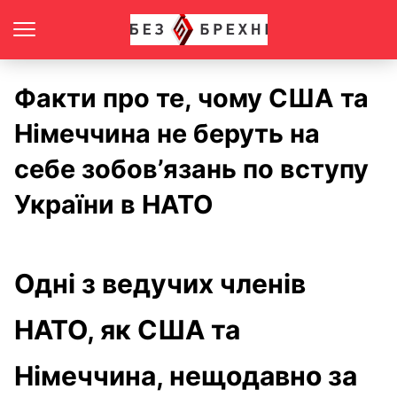
Факти про те, чому США та
Німеччина не беруть на
себе зобов’язань по вступу
України в НАТО
Одні з ведучих членів
НАТО, як США та
Німеччина, нещодавно за