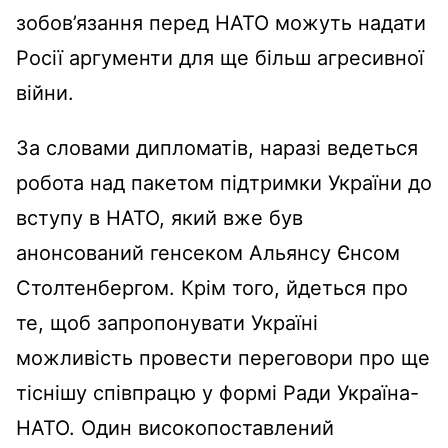
зобов’язання перед НАТО можуть надати
Росії аргументи для ще більш агресивної
війни.
За словами дипломатів, наразі ведеться
робота над пакетом підтримки України до
вступу в НАТО, який вже був
анонсований генсеком Альянсу Єнсом
Столтенбергом. Крім того, йдеться про
те, щоб запропонувати Україні
можливість провести переговори про ще
тіснішу співпрацю у формі Ради Україна-
НАТО. Один високопоставлений