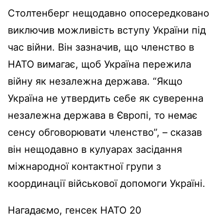
Столтенберг нещодавно опосередковано
виключив можливість вступу України під
час війни. Він зазначив, що членство в
НАТО вимагає, щоб Україна пережила
війну як незалежна держава. “Якщо
Україна не утвердить себе як суверенна
незалежна держава в Європі, то немає
сенсу обговорювати членство”, – сказав
він нещодавно в кулуарах засідання
міжнародної контактної групи з
координації військової допомоги Україні.
Нагадаємо, генсек НАТО 20