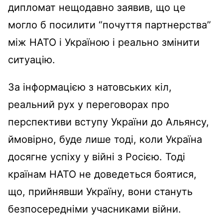
дипломат нещодавно заявив, що це
могло б посилити “почуття партнерства”
між НАТО і Україною і реально змінити
ситуацію.
За інформацією з натовських кіл,
реальний рух у переговорах про
перспективи вступу України до Альянсу,
ймовірно, буде лише тоді, коли Україна
досягне успіху у війні з Росією. Тоді
країнам НАТО не доведеться боятися,
що, прийнявши Україну, вони стануть
безпосередніми учасниками війни.