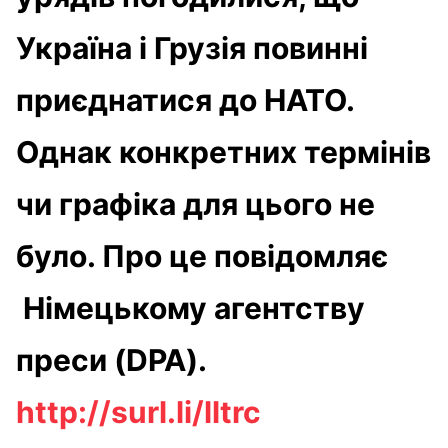
Україна і Грузія повинні
приєднатися до НАТО.
Однак конкретних термінів
чи графіка для цього не
було. Про це повідомляє
Німецькому агентству
преси (DPA).
http://surl.li/lltrc