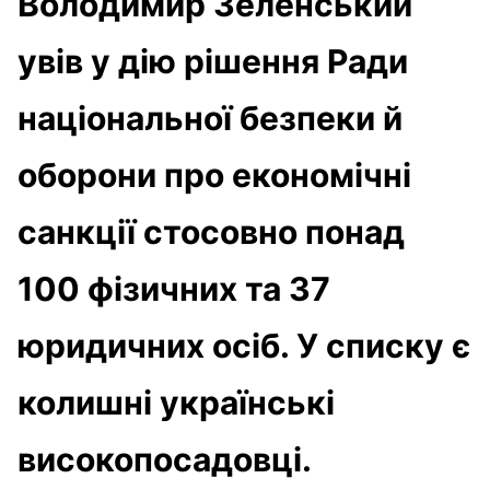
Володимир Зеленський
увів у дію рішення Ради
національної безпеки й
оборони про економічні
санкції стосовно понад
100 фізичних та 37
юридичних осіб. У списку є
колишні українські
високопосадовці.