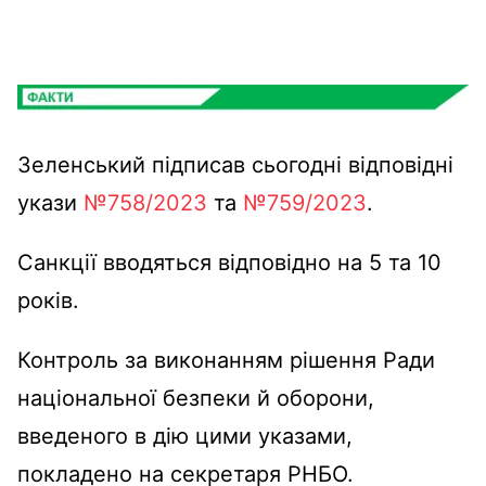
Зеленський підписав сьогодні відповідні
укази
№758/2023
та
№759/2023
.
Санкції вводяться відповідно на 5 та 10
років.
Контроль за виконанням рішення Ради
національної безпеки й оборони,
введеного в дію цими указами,
покладено на секретаря РНБО.