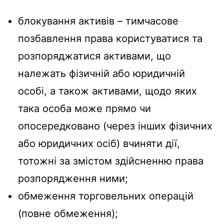
блокування активів – тимчасове
позбавлення права користуватися та
розпоряджатися активами, що
належать фізичній або юридичній
особі, а також активами, щодо яких
така особа може прямо чи
опосередковано (через інших фізичних
або юридичних осіб) вчиняти дії,
тотожні за змістом здійсненню права
розпорядження ними;
обмеження торговельних операцій
(повне обмеження);