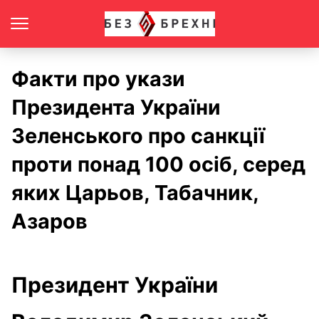
Факти про укази
Президента України
Зеленського про санкції
проти понад 100 осіб, серед
яких Царьов, Табачник,
Азаров
Президент України