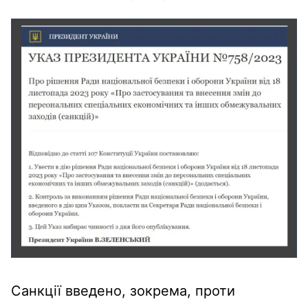
Санкції введено, зокрема, проти