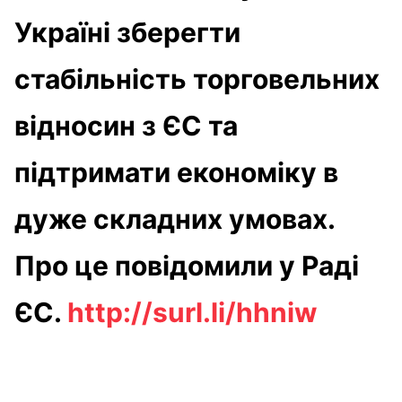
Україні зберегти
стабільність торговельних
відносин з ЄС та
підтримати економіку в
дуже складних умовах.
Про це повідомили у Раді
ЄС.
http://surl.li/hhniw