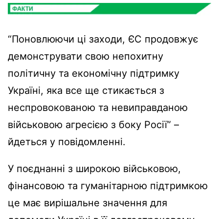
“Поновлюючи ці заходи, ЄС продовжує
демонструвати свою непохитну
політичну та економічну підтримку
Україні, яка все ще стикається з
неспровокованою та невиправданою
військовою агресією з боку Росії” –
йдеться у повідомленні.
У поєднанні з широкою військовою,
фінансовою та гуманітарною підтримкою
це має вирішальне значення для