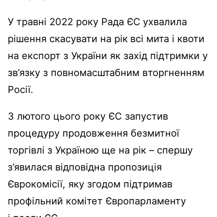
У травні 2022 року Рада ЄС
ухвалила
рішення скасувати на рік
всі мита і квоти
на експорт з України як захід підтримки у
зв’язку з повномасштабним вторгненням
Росії.
З лютого цього року ЄС запустив
процедуру продовження безмитної
торгівлі з Україною ще на рік – спершу
з’явилася відповідна пропозиція
Єврокомісії, яку згодом підтримав
профільний комітет Європарламенту