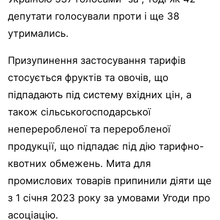
депутати голосували проти і ще 38
утримались.
Призупинення застосування тарифів
стосується фруктів та овочів, що
підпадають під систему вхідних цін, а
також сільськогосподарської
непереробленої та переробленої
продукції, що підпадає під дію тарифно-
квотних обмежень. Мита для
промислових товарів припинили діяти ще
з 1 січня 2023 року за умовами Угоди про
асоціацію.