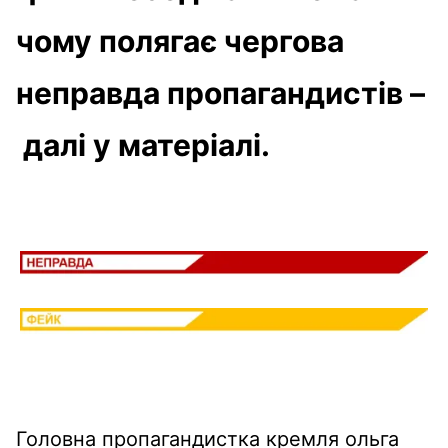
чому полягає чергова
неправда пропагандистів –
далі у матеріалі.
Головна пропагандистка кремля ольга