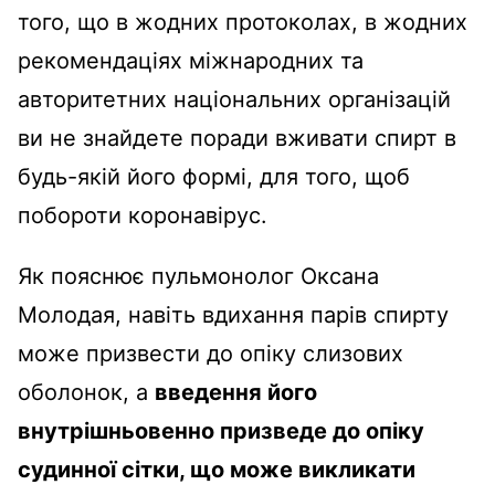
того, що в жодних протоколах, в жодних
рекомендаціях міжнародних та
авторитетних національних організацій
ви не знайдете поради вживати спирт в
будь-якій його формі, для того, щоб
побороти коронавірус.
Як пояснює пульмонолог Оксана
Молодая, навіть вдихання парів спирту
може призвести до опіку слизових
оболонок, а
введення його
внутрішньовенно призведе до опіку
судинної сітки, що може викликати