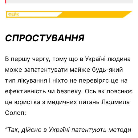
СПРОСТУВАННЯ
В першу чергу, тому що в Україні людина
може запатентувати майже будь-який
тип лікування і ніхто не перевіряє це на
ефективність чи безпеку. Ось як пояснює
це юристка з медичних питань Людмила
Солоп:
“Так, дійсно в Україні патентують методи