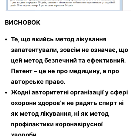
ВИСНОВОК
Те, що якийсь метод лікування
запатентували, зовсім не означає, що
цей метод безпечний та ефективний.
Патент – це не про медицину, а про
авторське право.
Жодні авторитетні організації у сфері
охорони здоров’я не радять спирт ні
як метод лікування, ні як метод
профілактики коронавірусної
хвороби.