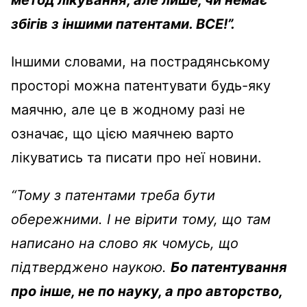
збігів з іншими патентами. ВСЕ!”.
Іншими словами, на пострадянському
просторі можна патентувати будь-яку
маячню, але це в жодному разі не
означає, що цією маячнею варто
лікуватись та писати про неї новини.
“Тому з патентами треба бути
обережними. І не вірити тому, що там
написано на слово як чомусь, що
підтверджено наукою.
Бо патентування
про інше, не по науку, а про авторство,