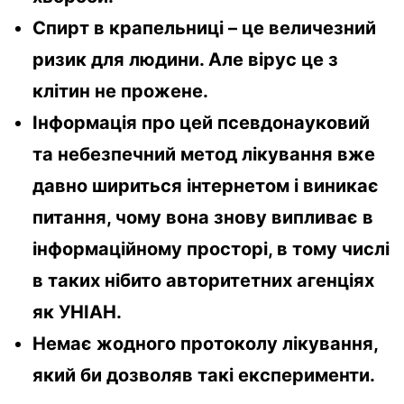
Спирт в крапельниці – це величезний
ризик для людини. Але вірус це з
клітин не прожене.
Інформація про цей псевдонауковий
та небезпечний метод лікування вже
давно шириться інтернетом і виникає
питання, чому вона знову випливає в
інформаційному просторі, в тому числі
в таких нібито авторитетних агенціях
як УНІАН.
Немає жодного протоколу лікування,
який би дозволяв такі експерименти.