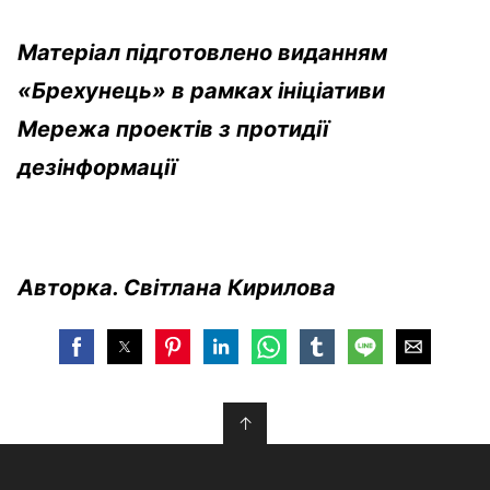
Матеріал підготовлено виданням
«Брехунець» в рамках ініціативи
Мережа проектів з протидії
дезінформації
Авторка. Світлана Кирилова
↑