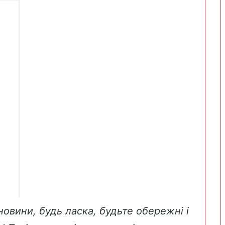
новини, будь ласка, будьте обережні і