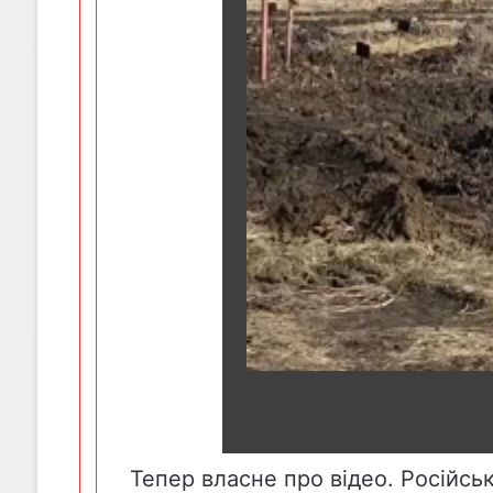
Тепер власне про відео. Російсь