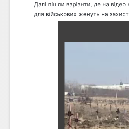
Далі пішли варіанти, де на відео
для військових женуть на захист