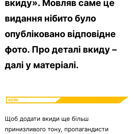
вкиду». Мовляв саме це
видання нібито було
опубліковано відповідне
фото. Про деталі вкиду –
далі у матеріалі.
Щоб додати вкиди ще більш
принизливого тону, пропагандисти