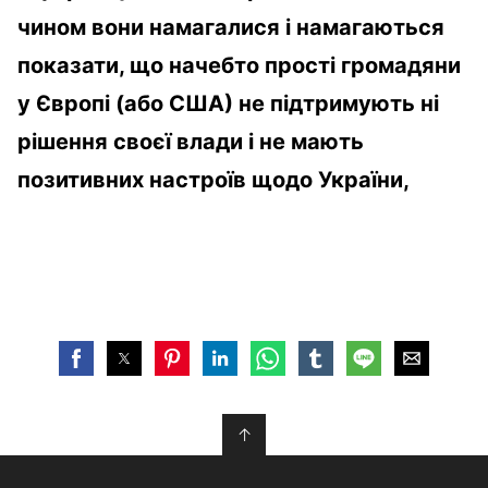
чином вони намагалися і намагаються
показати, що начебто прості громадяни
у Європі (або США) не підтримують ні
рішення своєї влади і не мають
позитивних настроїв щодо України,
↑