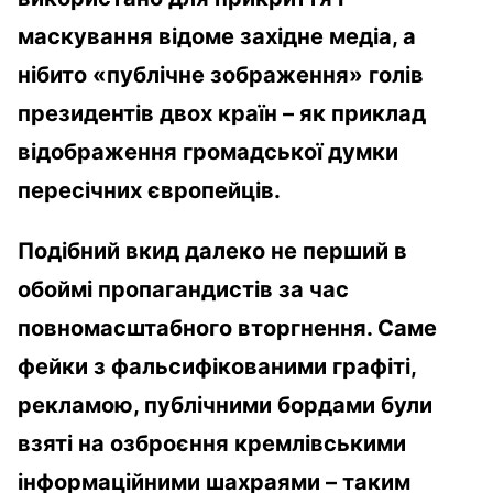
маскування відоме західне медіа, а
нібито «публічне зображення» голів
президентів двох країн – як приклад
відображення громадської думки
пересічних європейців.
Подібний вкид далеко не перший в
обоймі пропагандистів за час
повномасштабного вторгнення. Саме
фейки з фальсифікованими графіті,
рекламою, публічними бордами були
взяті на озброєння кремлівськими
інформаційними шахраями – таким