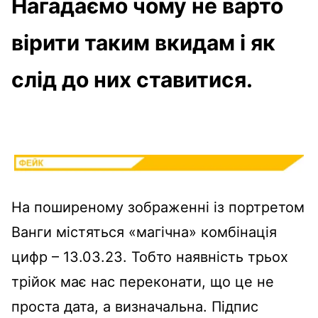
Нагадаємо чому не варто
вірити таким вкидам і як
слід до них ставитися.
На поширеному зображенні із портретом
Ванги містяться «магічна» комбінація
цифр – 13.03.23. Тобто наявність трьох
трійок має нас переконати, що це не
проста дата, а визначальна. Підпис