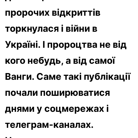
пророчих відкриттів
торкнулася і війни в
Україні. І пророцтва не від
кого небудь, а від самої
Ванги. Саме такі публікації
почали поширюватися
днями у соцмережах і
телеграм-каналах.