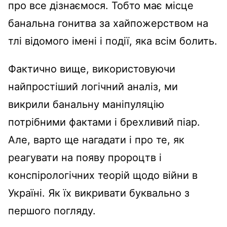
про все дізнаємося. Тобто має місце
банальна гонитва за хайпожерством на
тлі відомого імені і події, яка всім болить.
Фактично вище, використовуючи
найпростіший логічний аналіз, ми
викрили банальну маніпуляцію
потрібними фактами і брехливий піар.
Але, варто ще нагадати і про те, як
реагувати на появу пророцтв і
конспірологічних теорій щодо війни в
Україні. Як їх викривати буквально з
першого погляду.