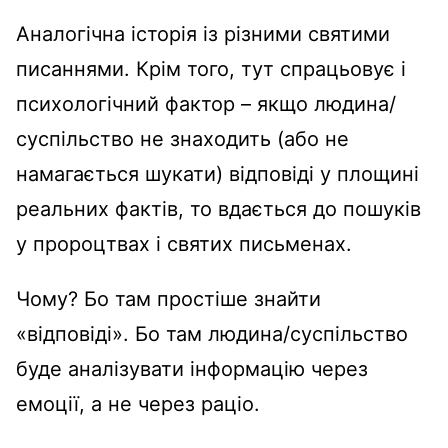
Аналогічна історія із різними святими
писаннями. Крім того, тут спрацьовує і
психологічний фактор – якщо людина/
суспільство не знаходить (або не
намагається шукати) відповіді у площині
реальних фактів, то вдається до пошуків
у пророцтвах і святих письменах.
Чому? Бо там простіше знайти
«відповіді». Бо там людина/суспільство
буде аналізувати інформацію через
емоції, а не через раціо.