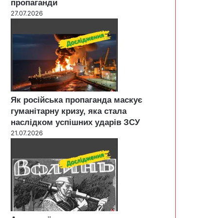
пропаганди
27.07.2026
Як російська пропаганда маскує
гуманітарну кризу, яка стала
наслідком успішних ударів ЗСУ
21.07.2026