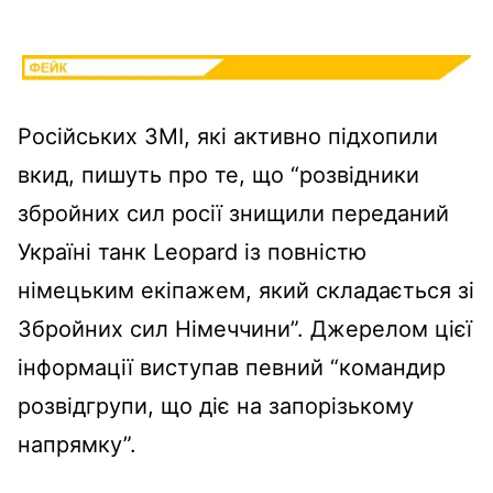
Російських ЗМІ, які активно підхопили
вкид, пишуть про те, що “розвідники
збройних сил росії знищили переданий
Україні танк Leopard із повністю
німецьким екіпажем, який складається зі
Збройних сил Німеччини”. Джерелом цієї
інформації виступав певний “командир
розвідгрупи, що діє на запорізькому
напрямку”.