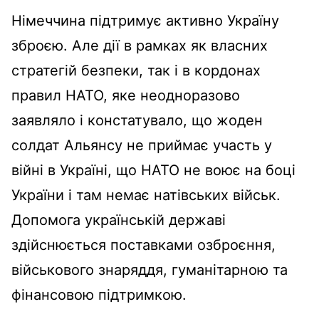
Німеччина підтримує активно Україну
зброєю. Але дії в рамках як власних
стратегій безпеки, так і в кордонах
правил НАТО, яке неодноразово
заявляло і констатувало, що жоден
солдат Альянсу не приймає участь у
війні в Україні, що НАТО не воює на боці
України і там немає натівських військ.
Допомога українській державі
здійснюється поставками озброєння,
військового знаряддя, гуманітарною та
фінансовою підтримкою.