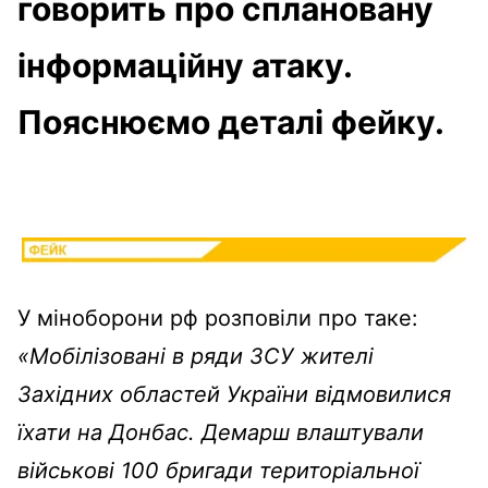
говорить про сплановану
інформаційну атаку.
Пояснюємо деталі фейку.
У міноборони рф розповіли про таке:
«Мобілізовані в ряди ЗСУ жителі
Західних областей України відмовилися
їхати на Донбас. Демарш влаштували
військові 100 бригади територіальної