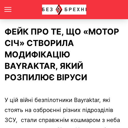
ФЕЙК ПРО ТЕ, ЩО «МОТОР
СІЧ» СТВОРИЛА
МОДИФІКАЦІЮ
BAYRAKTAR, ЯКИЙ
РОЗПИЛЮЄ ВІРУСИ
У цій війні безпілотники Bayraktar, які
стоять на озброєнні різних підрозділів
ЗСУ, стали справжнім кошмаром з неба