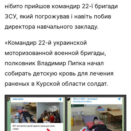
нібито прийшов командир 22-ї бригади
ЗСУ, який погрожував і навіть побив
директора навчального закладу.
«Командир 22-й украинской
моторизованной военной бригады,
полковник Владимир Пипка начал
собирать детскую кровь для лечения
раненых в Курской области солдат.