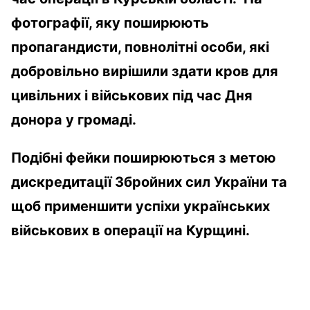
фотографії, яку поширюють
пропагандисти, повнолітні особи, які
добровільно вирішили здати кров для
цивільних і військових під час Дня
донора у громаді.
Подібні фейки поширюються з метою
дискредитації Збройних сил України та
щоб применшити успіхи українських
військових в операції на Курщині.