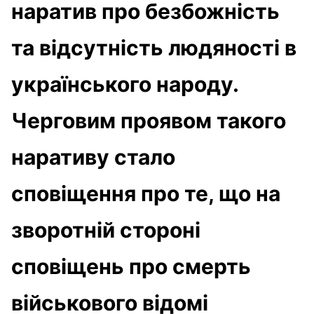
наратив про безбожність
та відсутність людяності в
українського народу.
Черговим проявом такого
наративу стало
сповіщення про те, що на
зворотній стороні
сповіщень про смерть
військового відомі