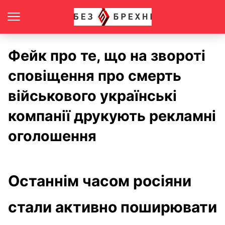
Фейк про те, що на звороті
сповіщення про смерть
військового українські
компанії друкують рекламні
оголошення
Останнім часом росіяни
стали активно поширювати