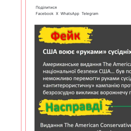
Поділитися
Facebook
X
WhatsApp
Telegram