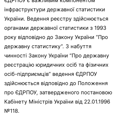
ЄДРПОУ є важливим компонентом
інфраструктури державної статистики
України. Ведення реєстру здійснюється
органами державної статистики з 1993
року відповідно до Закону України “Про
державну статистику”. З набуття
чинності Закону України “Про державну
реєстрацію юридичних осіб та фізичних
осіб-підприємців” ведення ЄДРПОУ
здійснюється відповідно до Положення
про ЄДРПОУ, затвердженого постановою
Кабінету Міністрів України від 22.01.1996
№118.