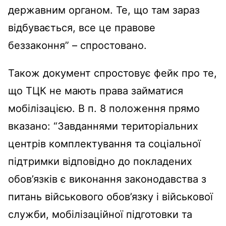
державним органом. Те, що там зараз
відбувається, все це правове
беззаконня” – спростовано.
Також документ спростовує фейк про те,
що ТЦК не мають права займатися
мобілізацією. В п. 8 положення прямо
вказано: “Завданнями територіальних
центрів комплектування та соціальної
підтримки відповідно до покладених
обов’язків є виконання законодавства з
питань військового обов’язку і військової
служби, мобілізаційної підготовки та