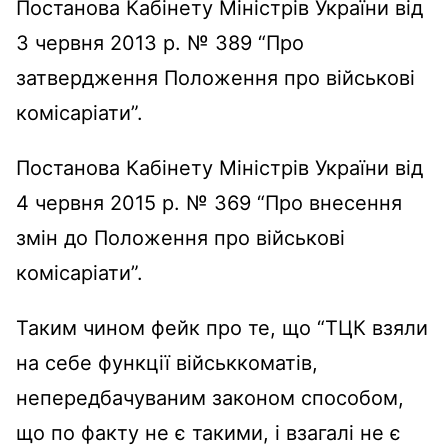
Постанова Кабінету Міністрів України від
3 червня 2013 р. № 389 “Про
затвердження Положення про військові
комісаріати”.
Постанова Кабінету Міністрів України від
4 червня 2015 р. № 369 “Про внесення
змін до Положення про військові
комісаріати”.
Таким чином фейк про те, що “ТЦК взяли
на себе функції військкоматів,
непередбачуваним законом способом,
що по факту не є такими, і взагалі не є