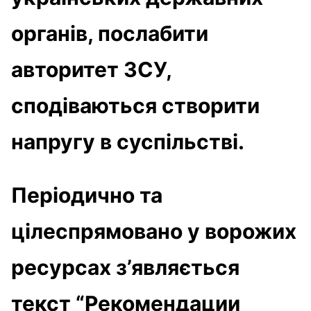
органів, послабити
авторитет ЗСУ,
сподіваються створити
напругу в суспільстві.
Періодично та
цілеспрямовано у ворожих
ресурсах з’являється
текст “Рекомендации