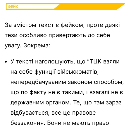
За змістом текст є фейком, проте деякі
тези особливо привертають до себе
увагу. Зокрема:
У тексті наголошують, що “ТЦК взяли
на себе функції військкоматів,
непередбачуваним законом способом,
що по факту не є такими, і взагалі не є
державним органом. Те, що там зараз
відбувається, все це правове
беззаконня. Вони не мають право