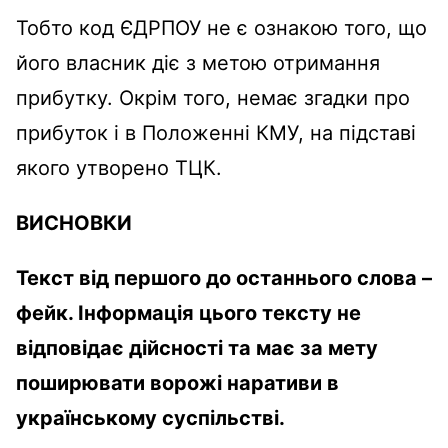
Тобто код ЄДРПОУ не є ознакою того, що
його власник діє з метою отримання
прибутку. Окрім того, немає згадки про
прибуток і в Положенні КМУ, на підставі
якого утворено ТЦК.
ВИСНОВКИ
Текст від першого до останнього слова –
фейк. Інформація цього тексту не
відповідає дійсності та має за мету
поширювати ворожі наративи в
українському суспільстві.