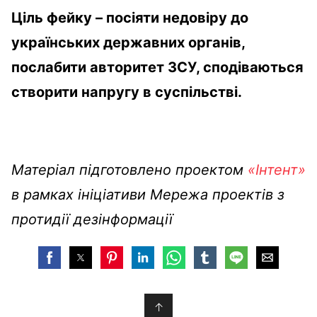
Ціль фейку – посіяти недовіру до
українських державних органів,
послабити авторитет ЗСУ, сподіваються
створити напругу в суспільстві.
Матеріал підготовлено проектом
«Інтент»
в рамках ініціативи Мережа проектів з
протидії дезінформації
↑