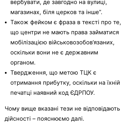
вербувати, де завгодно на вулиці,
магазинах, біля церков та інше”.
Також фейком є фраза в тексті про те,
що центри не мають права займатися
мобілізацією військовозобов’язаних,
оскільки вони не є державним
органом.
Твердження, що метою ТЦК є
отримання прибутку, оскільки на їхній
печатці наявний код ЄДРПОУ.
Чому вище вказані тези не відповідають
дійсності – пояснюємо далі.