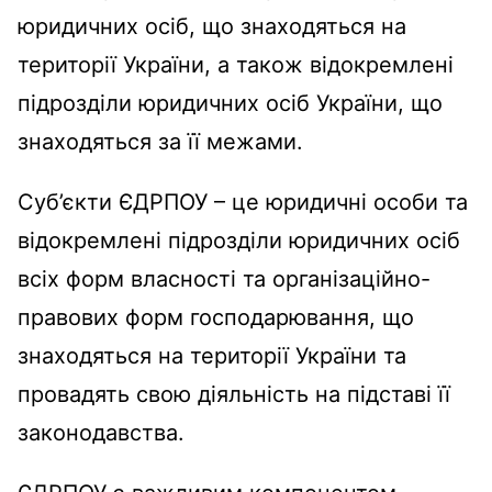
юридичних осіб, що знаходяться на
території України, а також відокремлені
підрозділи юридичних осіб України, що
знаходяться за її межами.
Суб’єкти ЄДРПОУ – це юридичні особи та
відокремлені підрозділи юридичних осіб
всіх форм власності та організаційно-
правових форм господарювання, що
знаходяться на території України та
провадять свою діяльність на підставі її
законодавства.