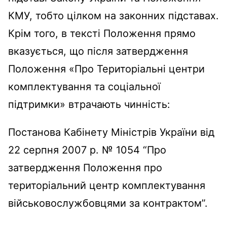
КМУ, тобто цілком на законних підставах.
Крім того, в тексті Положення прямо
вказується, що після затвердження
Положення «Про Територіальні центри
комплектування та соціальної
підтримки» втрачають чинність:
Постанова Кабінету Міністрів України від
22 серпня 2007 р. № 1054 “Про
затвердження Положення про
територіальний центр комплектування
військовослужбовцями за контрактом”.