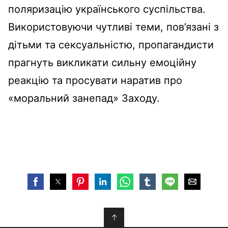
поляризацію українського суспільства.
Використовуючи чутливі теми, пов’язані з
дітьми та сексуальністю, пропагандисти
прагнуть викликати сильну емоційну
реакцію та просувати наратив про
«моральний занепад» Заходу.
↑