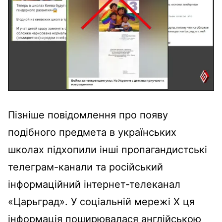
Пізніше повідомлення про появу
подібного предмета в українських
школах підхопили інші пропагандистські
телеграм-канали та російський
інформаційний інтернет-телеканал
«Царьград». У соціальній мережі Х ця
інформація поширювалася англійською