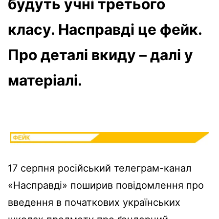
будуть учні третього
класу. Насправді це фейк.
Про деталі вкиду – далі у
матеріалі.
17 серпня російський телеграм-канал
«Насправді» поширив повідомлення про
введення в початкових українських