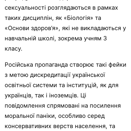
сексуальності розглядаються в рамках
таких дисциплін, як «Біологія» та
«Основи здоров’я», які не викладаються у
навчальній школі, зокрема учням 3
класу.
Російська пропаганда створює такі фейки
з метою дискредитації української
освітньої системи та інституцій, як для
українців, так і іноземців. Ці
повідомлення спрямовані на посилення
моральної паніки, особливо серед
консервативних верств населення, та