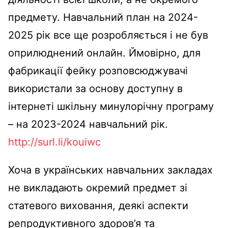
предмету. Навчальний план на 2024-
2025 рік все ще розробляється і не був
оприлюднений онлайн. Ймовірно, для
фабрикації фейку розповсюджувачі
використали за основу доступну в
інтернеті шкільну минулорічну програму
– на 2023-2024 навчальний рік.
http://surl.li/kouiwc
Хоча в українських навчальних закладах
не викладають окремий предмет зі
статевого виховання, деякі аспекти
репродуктивного здоров’я та