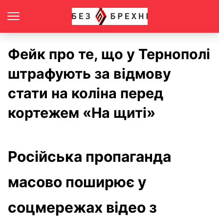
Фейк про те, що у Тернополі
штрафують за відмову
стати на коліна перед
кортежем «На щиті»
Російська пропаганда
масово поширює у
соцмережах відео з