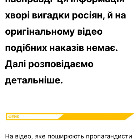
хворі вигадки росіян, й на
оригінальному відео
подібних наказів немає.
Далі розповідаємо
детальніше.
На відео, яке поширюють пропагандисти