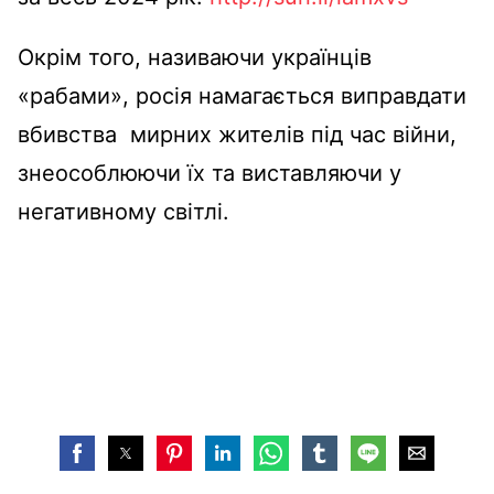
Окрім того, називаючи українців
«рабами», росія намагається виправдати
вбивства мирних жителів під час війни,
знеособлюючи їх та виставляючи у
негативному світлі.