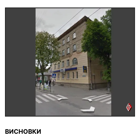
ВИСНОВКИ