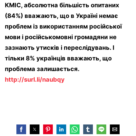
КМІС, абсолютна більшість опитаних
(84%) вважають, що в Україні немає
проблем із використанням російської
мови і російськомовні громадяни не
зазнають утисків і переслідувань. І
тільки 8% українців вважають, що
проблема залишається.
http://surl.li/naubqy