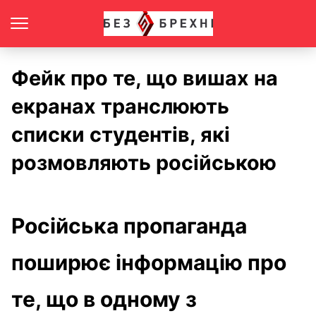
Фейк про те, що вишах на
екранах транслюють
списки студентів, які
розмовляють російською
Російська пропаганда
поширює інформацію про
те, що в одному з