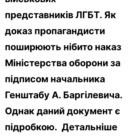
представників ЛГБТ. Як
доказ пропагандисти
поширюють нібито наказ
Міністерства оборони за
підписом начальника
Генштабу А. Баргілевича.
Однак даний документ є
підробкою. Детальніше