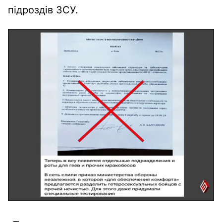
підроздів ЗСУ.