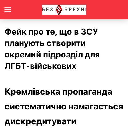
Фейк про те, що в ЗСУ
планують створити
окремий підрозділ для
ЛГБТ-військових
Кремлівська пропаганда
систематично намагається
дискредитувати