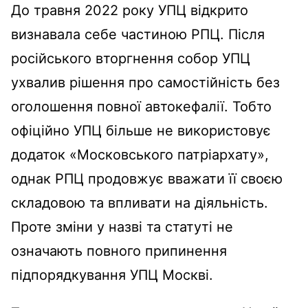
До травня 2022 року УПЦ відкрито
визнавала себе частиною РПЦ. Після
російського вторгнення собор УПЦ
ухвалив рішення про самостійність без
оголошення повної автокефалії. Тобто
офіційно УПЦ більше не використовує
додаток «Московського патріархату»,
однак РПЦ продовжує вважати її своєю
складовою та впливати на діяльність.
Проте зміни у назві та статуті не
означають повного припинення
підпорядкування УПЦ Москві.