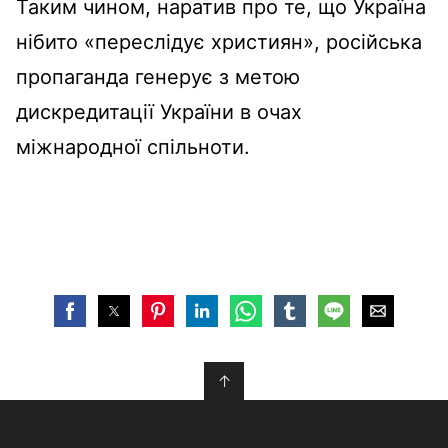
Таким чином, наратив про те, що Україна
нібито «переслідує християн», російська
пропаганда генерує з метою
дискредитації України в очах
міжнародної спільноти
.
↑