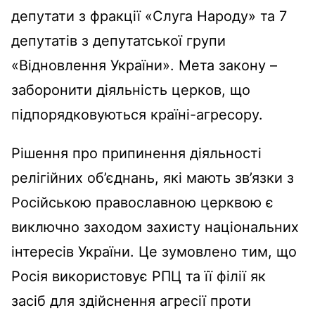
депутати з фракції «Слуга Народу» та 7
депутатів з депутатської групи
«Відновлення України». Мета закону –
заборонити діяльність церков, що
підпорядковуються країні-агресору.
Рішення про припинення діяльності
релігійних об’єднань, які мають зв’язки з
Російською православною церквою є
виключно заходом захисту національних
інтересів України. Це зумовлено тим, що
Росія використовує РПЦ та її філії як
засіб для здійснення агресії проти