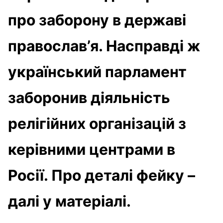
про заборону в державі
православ’я. Насправді ж
український парламент
заборонив діяльність
релігійних організацій з
керівними центрами в
Росії. Про деталі фейку –
далі у матеріалі.