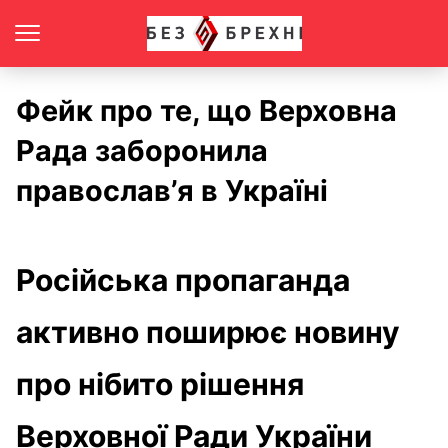
Фейк про те, що Верховна
Рада заборонила
православ’я в Україні
Російська пропаганда
активно поширює новину
про нібито рішення
Верховної Ради України