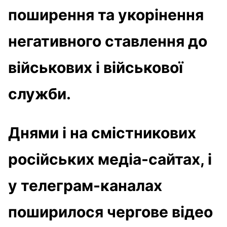
поширення та укорінення
негативного ставлення до
військових і військової
служби.
Днями і на смістникових
російських медіа-сайтах, і
у телеграм-каналах
поширилося чергове відео