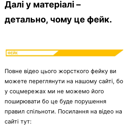
Далі у матеріалі –
детально, чому це фейк.
Повне відео цього жорсткого фейку ви
можете переглянути на нашому сайті, бо
у соцмережах ми не можемо його
поширювати бо це буде порушення
правил спільноти. Посилання на відео на
сайті тут: