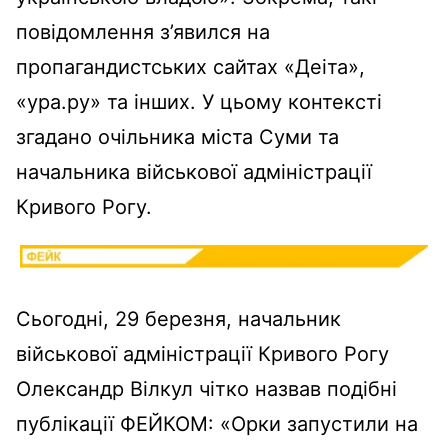
повідомлення з’явился на
пропагандистських сайтах «Деіта»,
«ура.ру» та інших. У цьому контексті
згадано очільника міста Суми та
начальника військової адміністрації
Кривого Рогу.
Сьогодні, 29 березня, начальник
військової адміністрації Кривого Рогу
Олександр Вілкул чітко назвав подібні
публікації ФЕЙКОМ: «Орки запустили на